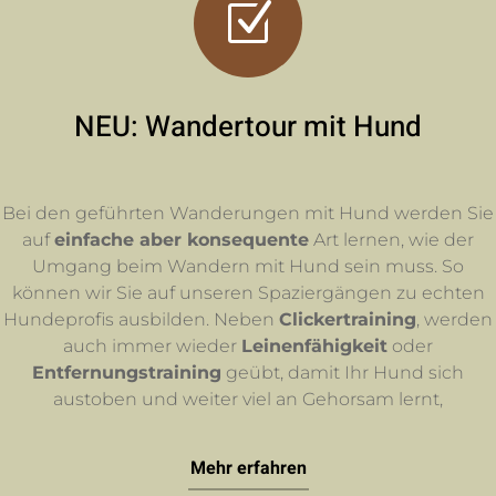
Z
NEU: Wandertour mit Hund
Bei den geführten Wanderungen mit Hund werden Sie
auf
einfache aber konsequente
Art lernen, wie der
Umgang beim Wandern mit Hund sein muss. So
können wir Sie auf unseren Spaziergängen zu echten
Hundeprofis ausbilden. Neben
Clickertraining
, werden
auch immer wieder
Leinenfähigkeit
oder
Entfernungstraining
geübt, damit Ihr Hund sich
austoben und weiter viel an Gehorsam lernt,
Mehr erfahren