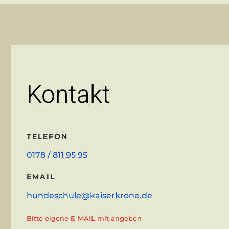
Kontakt
TELEFON
0178 / 811 95 95
EMAIL
hundeschule@kaiserkrone.de
Bitte eigene E-MAIL mit angeben