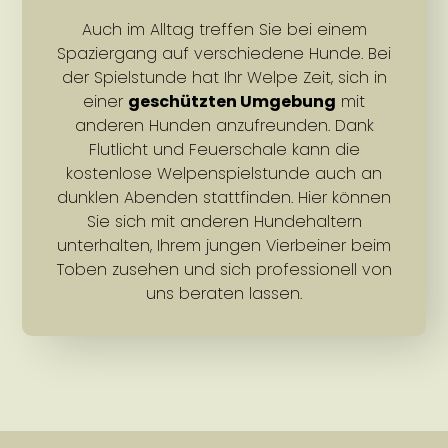
Auch im Alltag treffen Sie bei einem
Spaziergang auf verschiedene Hunde. Bei
der Spielstunde hat Ihr Welpe Zeit, sich in
einer
geschützten Umgebung
mit
anderen Hunden anzufreunden. Dank
Flutlicht und Feuerschale kann die
kostenlose Welpenspielstunde auch an
dunklen Abenden stattfinden. Hier können
Sie sich mit anderen Hundehaltern
unterhalten, Ihrem jungen Vierbeiner beim
Toben zusehen und sich professionell von
uns beraten lassen.