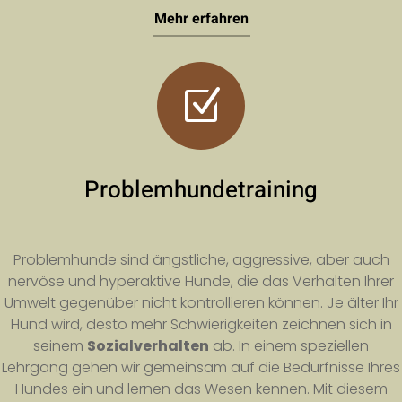
Mehr erfahren
Z
Problemhundetraining
Problemhunde sind ängstliche, aggressive, aber auch
nervöse und hyperaktive Hunde, die das Verhalten Ihrer
Umwelt gegenüber nicht kontrollieren können. Je älter Ihr
Hund wird, desto mehr Schwierigkeiten zeichnen sich in
seinem
Sozialverhalten
ab. In einem speziellen
Lehrgang gehen wir gemeinsam auf die Bedürfnisse Ihres
Hundes ein und lernen das Wesen kennen. Mit diesem