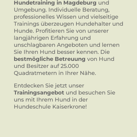
Hundetraining in Magdeburg
und
Umgebung. Individuelle Beratung,
professionelles Wissen und vielseitige
Trainings überzeugen Hundehalter und
Hunde. Profitieren Sie von unserer
langjährigen Erfahrung und
unschlagbaren Angeboten und lernen
Sie Ihren Hund besser kennen. Die
bestmögliche Betreuung
von Hund
und Besitzer auf 25.000
Quadratmetern in Ihrer Nähe.
Entdecken Sie jetzt unser
Trainingsangebot
und besuchen Sie
uns mit Ihrem Hund in der
Hundeschule Kaiserkrone!