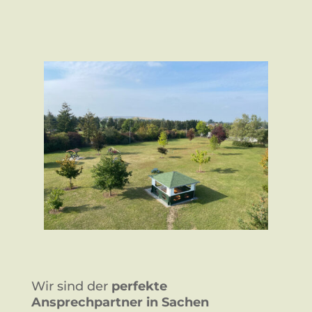
Wir sind der
perfekte
Ansprechpartner in Sachen