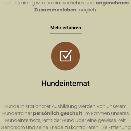
Hundetraining wird so ein friedliches und
angenehmes
Zusammenleben
möglich.
Mehr erfahren
Z
Hundeinternat
Hunde in stationärer Ausbildung werden von unserem
Hundetrainer
persönlich geschult
. Im Rahmen unseres
Hundeinternats, lernt der Hund über eine gewisse Zeit
Gehorsam und seine Triebe zu kontrollieren. Die Erziehung