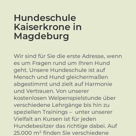
Hundeschule
Kaiserkrone in
Magdeburg
Wir sind für Sie die erste Adresse, wenn
es um Fragen rund um Ihren Hund
geht. Unsere Hundeschule ist auf
Mensch und Hund gleichermaßen
abgestimmt und zielt auf Harmonie
und Vertrauen. Von unserer
kostenlosen Welpenspielstunde über
verschiedene Lehrgänge bis hin zu
speziellen Trainings – unter unserer
Vielfalt an Kursen ist für jeden
Hundebesitzer das richtige dabei. Auf
25.000 m² finden Sie verschiedene