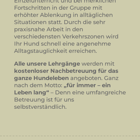
Einzelunterricht und bei merklichen
Fortschritten in der Gruppe mit
erhöhter Ablenkung in alltäglichen
Situationen statt. Durch die sehr
praxisnahe Arbeit in den
verschiedensten Verkehrszonen wird
Ihr Hund schnell eine angenehme
Alltagstauglichkeit erreichen.
Alle unsere Lehrgänge
werden mit
kostenloser Nachbetreuung für das
ganze Hundeleben
angeboten. Ganz
nach dem Motto:
„für immer – ein
Leben lang“
– Denn eine umfangreiche
Betreuung ist für uns
selbstverständlich.