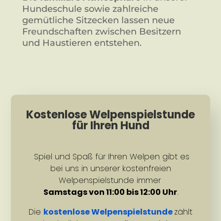
Hundeschule sowie zahlreiche
gemütliche Sitzecken lassen neue
Freundschaften zwischen Besitzern
und Haustieren entstehen.
Kostenlose Welpenspielstunde
für Ihren Hund
Spiel und Spaß für Ihren Welpen gibt es
bei uns in unserer kostenfreien
Welpenspielstunde immer
Samstags von 11:00 bis 12:00 Uhr
.
Die
kostenlose Welpenspielstunde
zählt