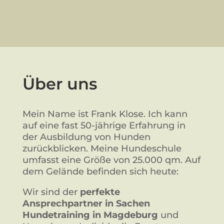
Über uns
Mein Name ist Frank Klose. Ich kann
auf eine fast 50-jährige Erfahrung in
der Ausbildung von Hunden
zurückblicken. Meine Hundeschule
umfasst eine Größe von 25.000 qm. Auf
dem Gelände befinden sich heute:
Wir sind der
perfekte
Ansprechpartner in Sachen
Hundetraining in Magdeburg
und