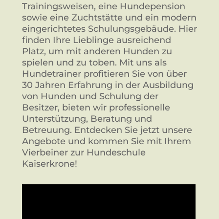
Trainingsweisen, eine Hundepension
sowie eine Zuchtstätte und ein modern
eingerichtetes Schulungsgebäude. Hier
finden Ihre Lieblinge ausreichend
Platz, um mit anderen Hunden zu
spielen und zu toben. Mit uns als
Hundetrainer profitieren Sie von über
30 Jahren Erfahrung in der Ausbildung
von Hunden und Schulung der
Besitzer, bieten wir professionelle
Unterstützung, Beratung und
Betreuung. Entdecken Sie jetzt unsere
Angebote und kommen Sie mit Ihrem
Vierbeiner zur Hundeschule
Kaiserkrone!