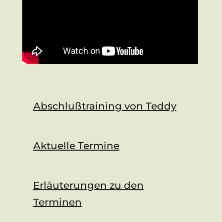
Abschlußtraining von Teddy
Aktuelle Termine
Erläuterungen zu den
Terminen