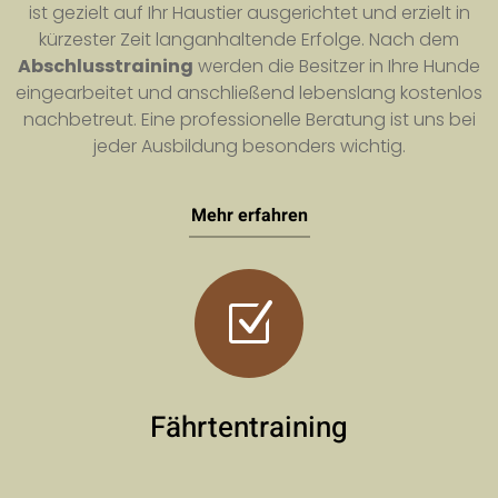
ist gezielt auf Ihr Haustier ausgerichtet und erzielt in
kürzester Zeit langanhaltende Erfolge. Nach dem
Abschlusstraining
werden die Besitzer in Ihre Hunde
eingearbeitet und anschließend lebenslang kostenlos
nachbetreut. Eine professionelle Beratung ist uns bei
jeder Ausbildung besonders wichtig.
Mehr erfahren
Z
Fährtentraining