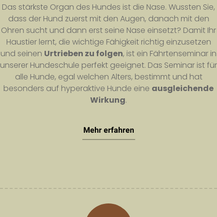
Das stärkste Organ des Hundes ist die Nase. Wussten Sie,
dass der Hund zuerst mit den Augen, danach mit den
Ohren sucht und dann erst seine Nase einsetzt? Damit Ihr
Haustier lernt, die wichtige Fähigkeit richtig einzusetzen
und seinen
Urtrieben zu folgen
, ist ein Fährtenseminar in
unserer Hundeschule perfekt geeignet. Das Seminar ist für
alle Hunde, egal welchen Alters, bestimmt und hat
besonders auf hyperaktive Hunde eine
ausgleichende
Wirkung
.
Mehr erfahren