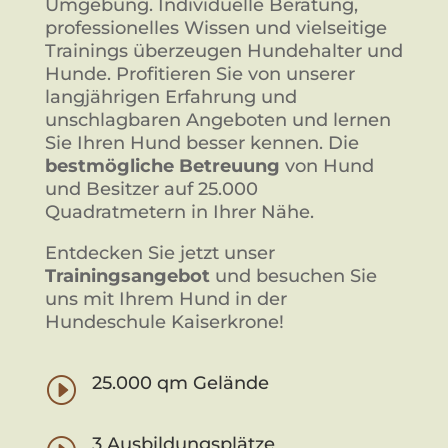
Umgebung. Individuelle Beratung,
professionelles Wissen und vielseitige
Trainings überzeugen Hundehalter und
Hunde. Profitieren Sie von unserer
langjährigen Erfahrung und
unschlagbaren Angeboten und lernen
Sie Ihren Hund besser kennen. Die
bestmögliche Betreuung
von Hund
und Besitzer auf 25.000
Quadratmetern in Ihrer Nähe.
Entdecken Sie jetzt unser
Trainingsangebot
und besuchen Sie
uns mit Ihrem Hund in der
Hundeschule Kaiserkrone!
25.000 qm Gelände
I
3 Ausbildungsplätze