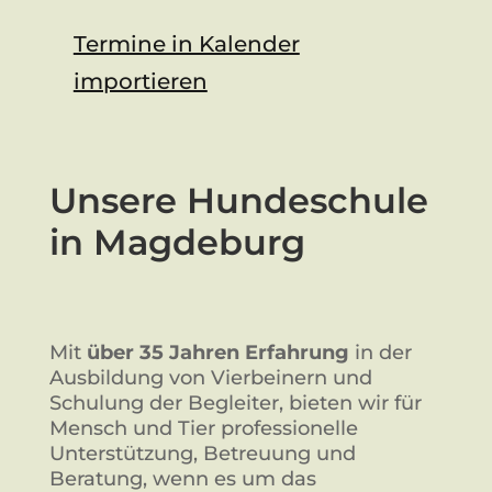
Termine in Kalender
importieren
Unsere Hundeschule
in Magdeburg
Mit
über 35 Jahren Erfahrung
in der
Ausbildung von Vierbeinern und
Schulung der Begleiter, bieten wir für
Mensch und Tier professionelle
Unterstützung, Betreuung und
Beratung, wenn es um das