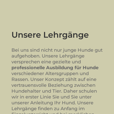
Unsere Lehrgänge
Bei uns sind nicht nur junge Hunde gut
aufgehoben. Unsere Lehrgänge
versprechen eine gezielte und
professionelle Ausbildung für Hunde
verschiedener Altersgruppen und
Rassen. Unser Konzept zählt auf eine
vertrauensvolle Beziehung zwischen
Hundehalter und Tier. Daher schulen
wir in erster Linie Sie und Sie unter
unserer Anleitung Ihr Hund. Unsere
Lehrgänge finden zu Anfang im