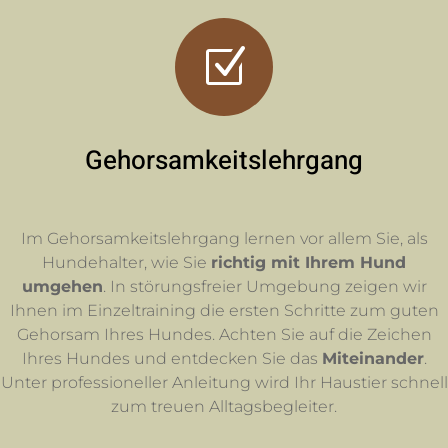
Z
Gehorsamkeitslehrgang
Im Gehorsamkeitslehrgang lernen vor allem Sie, als
Hundehalter, wie Sie
richtig mit Ihrem Hund
umgehen
. In störungsfreier Umgebung zeigen wir
Ihnen im Einzeltraining die ersten Schritte zum guten
Gehorsam Ihres Hundes. Achten Sie auf die Zeichen
Ihres Hundes und entdecken Sie das
Miteinander
.
Unter professioneller Anleitung wird Ihr Haustier schnell
zum treuen Alltagsbegleiter.