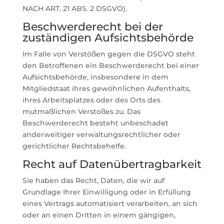
NACH ART. 21 ABS. 2 DSGVO).
Beschwerde­recht bei der
zuständigen Aufsichts­behörde
Im Falle von Verstößen gegen die DSGVO steht
den Betroffenen ein Beschwerderecht bei einer
Aufsichtsbehörde, insbesondere in dem
Mitgliedstaat ihres gewöhnlichen Aufenthalts,
ihres Arbeitsplatzes oder des Orts des
mutmaßlichen Verstoßes zu. Das
Beschwerderecht besteht unbeschadet
anderweitiger verwaltungsrechtlicher oder
gerichtlicher Rechtsbehelfe.
Recht auf Daten­übertrag­barkeit
Sie haben das Recht, Daten, die wir auf
Grundlage Ihrer Einwilligung oder in Erfüllung
eines Vertrags automatisiert verarbeiten, an sich
oder an einen Dritten in einem gängigen,