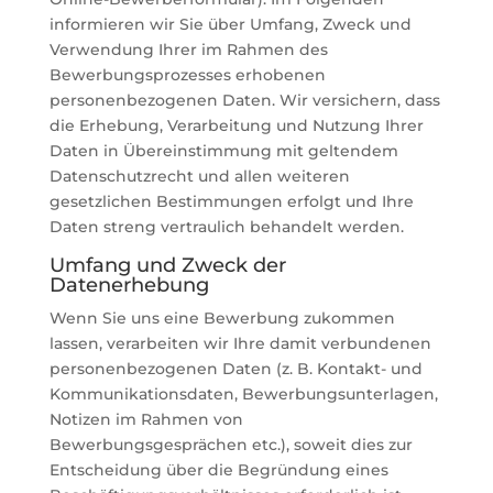
informieren wir Sie über Umfang, Zweck und
Verwendung Ihrer im Rahmen des
Bewerbungsprozesses erhobenen
personenbezogenen Daten. Wir versichern, dass
die Erhebung, Verarbeitung und Nutzung Ihrer
Daten in Übereinstimmung mit geltendem
Datenschutzrecht und allen weiteren
gesetzlichen Bestimmungen erfolgt und Ihre
Daten streng vertraulich behandelt werden.
Umfang und Zweck der
Datenerhebung
Wenn Sie uns eine Bewerbung zukommen
lassen, verarbeiten wir Ihre damit verbundenen
personenbezogenen Daten (z. B. Kontakt- und
Kommunikationsdaten, Bewerbungsunterlagen,
Notizen im Rahmen von
Bewerbungsgesprächen etc.), soweit dies zur
Entscheidung über die Begründung eines