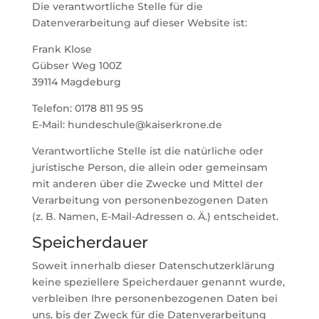
Die verantwortliche Stelle für die
Datenverarbeitung auf dieser Website ist:
Frank Klose
Gübser Weg 100Z
39114 Magdeburg
Telefon: 0178 811 95 95
E-Mail: hundeschule@kaiserkrone.de
Verantwortliche Stelle ist die natürliche oder
juristische Person, die allein oder gemeinsam
mit anderen über die Zwecke und Mittel der
Verarbeitung von personenbezogenen Daten
(z. B. Namen, E-Mail-Adressen o. Ä.) entscheidet.
Speicherdauer
Soweit innerhalb dieser Datenschutzerklärung
keine speziellere Speicherdauer genannt wurde,
verbleiben Ihre personenbezogenen Daten bei
uns, bis der Zweck für die Datenverarbeitung