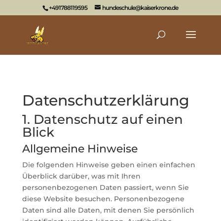
+491788119595
hundeschule@kaiserkrone.de
Datenschutz­erklärung
1. Datenschutz auf einen
Blick
Allgemeine Hinweise
Die folgenden Hinweise geben einen einfachen
Überblick darüber, was mit Ihren
personenbezogenen Daten passiert, wenn Sie
diese Website besuchen. Personenbezogene
Daten sind alle Daten, mit denen Sie persönlich