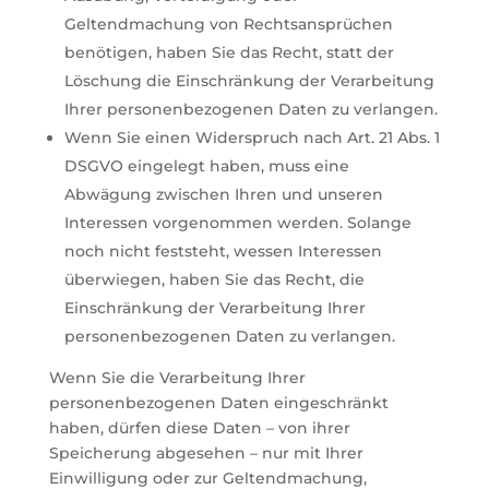
Geltendmachung von Rechtsansprüchen
benötigen, haben Sie das Recht, statt der
Löschung die Einschränkung der Verarbeitung
Ihrer personenbezogenen Daten zu verlangen.
Wenn Sie einen Widerspruch nach Art. 21 Abs. 1
DSGVO eingelegt haben, muss eine
Abwägung zwischen Ihren und unseren
Interessen vorgenommen werden. Solange
noch nicht feststeht, wessen Interessen
überwiegen, haben Sie das Recht, die
Einschränkung der Verarbeitung Ihrer
personenbezogenen Daten zu verlangen.
Wenn Sie die Verarbeitung Ihrer
personenbezogenen Daten eingeschränkt
haben, dürfen diese Daten – von ihrer
Speicherung abgesehen – nur mit Ihrer
Einwilligung oder zur Geltendmachung,