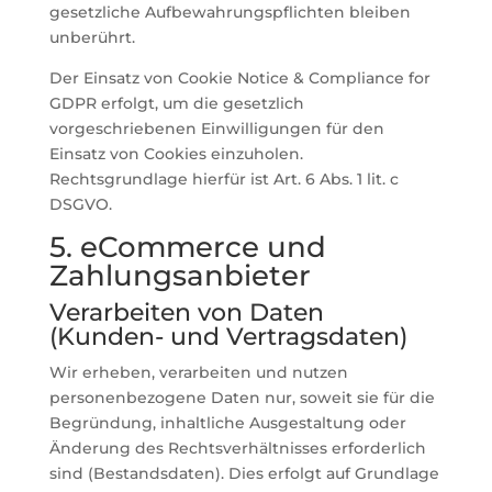
gesetzliche Aufbewahrungspflichten bleiben
unberührt.
Der Einsatz von Cookie Notice & Compliance for
GDPR erfolgt, um die gesetzlich
vorgeschriebenen Einwilligungen für den
Einsatz von Cookies einzuholen.
Rechtsgrundlage hierfür ist Art. 6 Abs. 1 lit. c
DSGVO.
5. eCommerce und
Zahlungs­anbieter
Verarbeiten von Daten
(Kunden- und Vertragsdaten)
Wir erheben, verarbeiten und nutzen
personenbezogene Daten nur, soweit sie für die
Begründung, inhaltliche Ausgestaltung oder
Änderung des Rechtsverhältnisses erforderlich
sind (Bestandsdaten). Dies erfolgt auf Grundlage