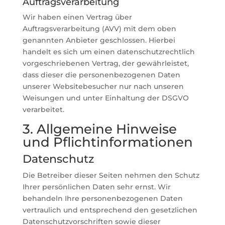
Auftragsverarbeitung
Wir haben einen Vertrag über
Auftragsverarbeitung (AVV) mit dem oben
genannten Anbieter geschlossen. Hierbei
handelt es sich um einen datenschutzrechtlich
vorgeschriebenen Vertrag, der gewährleistet,
dass dieser die personenbezogenen Daten
unserer Websitebesucher nur nach unseren
Weisungen und unter Einhaltung der DSGVO
verarbeitet.
3. Allgemeine Hinweise
und Pflicht­informationen
Datenschutz
Die Betreiber dieser Seiten nehmen den Schutz
Ihrer persönlichen Daten sehr ernst. Wir
behandeln Ihre personenbezogenen Daten
vertraulich und entsprechend den gesetzlichen
Datenschutzvorschriften sowie dieser