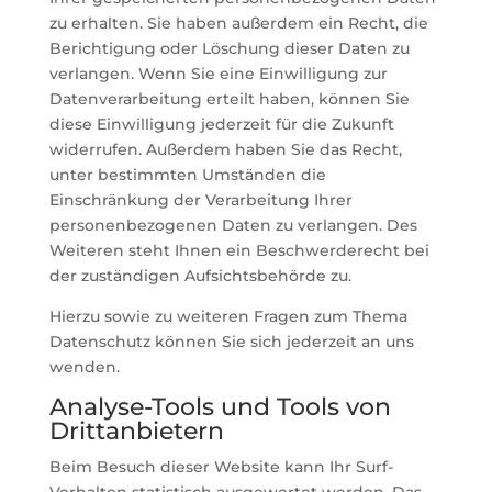
zu erhalten. Sie haben außerdem ein Recht, die
Berichtigung oder Löschung dieser Daten zu
verlangen. Wenn Sie eine Einwilligung zur
Datenverarbeitung erteilt haben, können Sie
diese Einwilligung jederzeit für die Zukunft
widerrufen. Außerdem haben Sie das Recht,
unter bestimmten Umständen die
Einschränkung der Verarbeitung Ihrer
personenbezogenen Daten zu verlangen. Des
Weiteren steht Ihnen ein Beschwerderecht bei
der zuständigen Aufsichtsbehörde zu.
Hierzu sowie zu weiteren Fragen zum Thema
Datenschutz können Sie sich jederzeit an uns
wenden.
Analyse-Tools und Tools von
Dritt­anbietern
Beim Besuch dieser Website kann Ihr Surf-