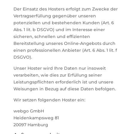
Der Einsatz des Hosters erfolgt zum Zwecke der
Vertragserfüllung gegenüber unseren
potenziellen und bestehenden Kunden (Art. 6
Abs. 1 lit. b DSGVO) und im Interesse einer
sicheren, schnellen und effizienten
Bereitstellung unseres Online-Angebots durch
einen professionellen Anbieter (Art. 6 Abs. 1 lit. f
DSGVO).
Unser Hoster wird Ihre Daten nur insoweit
verarbeiten, wie dies zur Erfüllung seiner
Leistungspflichten erforderlich ist und unsere
Weisungen in Bezug auf diese Daten befolgen.
Wir setzen folgenden Hoster ein:
webgo GmbH
Heidenkampsweg 81
20097 Hamburg