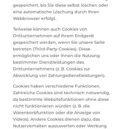
gespeichert, bis Sie diese selbst löschen oder
eine automatische Löschung durch Ihren
Webbrowser erfolgt.
Teilweise können auch Cookies von
Drittunternehmen auf Ihrem Endgerät
gespeichert werden, wenn Sie unsere Seite
betreten (Third-Party-Cookies). Diese
ermöglichen uns oder Ihnen die Nutzung
bestimmter Dienstleistungen des
Drittunternehmens (z. B. Cookies zur
Abwicklung von Zahlungsdienstleistungen).
Cookies haben verschiedene Funktionen.
Zahlreiche Cookies sind technisch notwendig,
da bestimmte Websitefunktionen ohne diese
nicht funktionieren würden (z. B. die
Warenkorbfunktion oder die Anzeige von
Videos). Andere Cookies dienen dazu, das
Nutzerverhalten auszuwerten oder Werbung