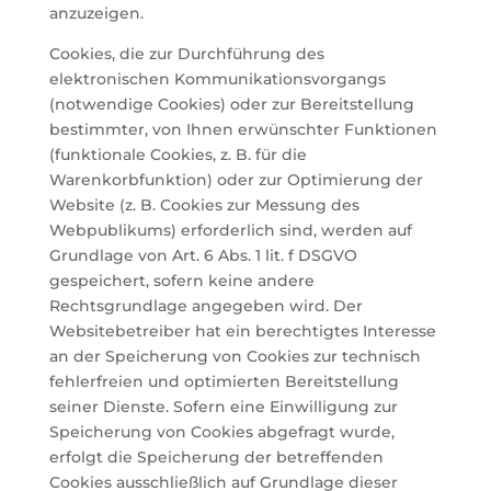
anzuzeigen.
Cookies, die zur Durchführung des
elektronischen Kommunikationsvorgangs
(notwendige Cookies) oder zur Bereitstellung
bestimmter, von Ihnen erwünschter Funktionen
(funktionale Cookies, z. B. für die
Warenkorbfunktion) oder zur Optimierung der
Website (z. B. Cookies zur Messung des
Webpublikums) erforderlich sind, werden auf
Grundlage von Art. 6 Abs. 1 lit. f DSGVO
gespeichert, sofern keine andere
Rechtsgrundlage angegeben wird. Der
Websitebetreiber hat ein berechtigtes Interesse
an der Speicherung von Cookies zur technisch
fehlerfreien und optimierten Bereitstellung
seiner Dienste. Sofern eine Einwilligung zur
Speicherung von Cookies abgefragt wurde,
erfolgt die Speicherung der betreffenden
Cookies ausschließlich auf Grundlage dieser