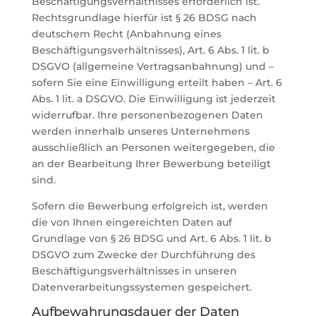
Beschäftigungsverhältnisses erforderlich ist.
Rechtsgrundlage hierfür ist § 26 BDSG nach
deutschem Recht (Anbahnung eines
Beschäftigungsverhältnisses), Art. 6 Abs. 1 lit. b
DSGVO (allgemeine Vertragsanbahnung) und –
sofern Sie eine Einwilligung erteilt haben – Art. 6
Abs. 1 lit. a DSGVO. Die Einwilligung ist jederzeit
widerrufbar. Ihre personenbezogenen Daten
werden innerhalb unseres Unternehmens
ausschließlich an Personen weitergegeben, die
an der Bearbeitung Ihrer Bewerbung beteiligt
sind.
Sofern die Bewerbung erfolgreich ist, werden
die von Ihnen eingereichten Daten auf
Grundlage von § 26 BDSG und Art. 6 Abs. 1 lit. b
DSGVO zum Zwecke der Durchführung des
Beschäftigungsverhältnisses in unseren
Datenverarbeitungssystemen gespeichert.
Aufbewahrungsdauer der Daten