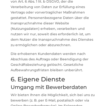
von Art. 6 Abs. 1 lit. b DSGVO, der die
Verarbeitung von Daten zur Erfüllung eines
Vertrags oder vorvertraglicher Maßnahmen
gestattet. Personenbezogene Daten über die
Inanspruchnahme dieser Website
(Nutzungsdaten) erheben, verarbeiten und
nutzen wir nur, soweit dies erforderlich ist, um
dem Nutzer die Inanspruchnahme des Dienstes
zu ermöglichen oder abzurechnen.
Die erhobenen Kundendaten werden nach
Abschluss des Auftrags oder Beendigung der
Geschäftsbeziehung gelöscht. Gesetzliche
Aufbewahrungsfristen bleiben unberührt.
6. Eigene Dienste
Umgang mit Bewerberdaten
Wir bieten Ihnen die Möglichkeit, sich bei uns zu
bewerben (z. B. per E-Mail, postalisch oder via
Online-Bewerberformular). Im Folgenden