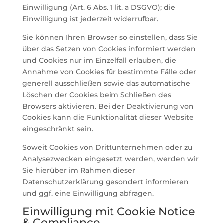
Einwilligung (Art. 6 Abs. 1 lit. a DSGVO); die
Einwilligung ist jederzeit widerrufbar.
Sie können Ihren Browser so einstellen, dass Sie
über das Setzen von Cookies informiert werden
und Cookies nur im Einzelfall erlauben, die
Annahme von Cookies für bestimmte Fälle oder
generell ausschließen sowie das automatische
Löschen der Cookies beim Schließen des
Browsers aktivieren. Bei der Deaktivierung von
Cookies kann die Funktionalität dieser Website
eingeschränkt sein.
Soweit Cookies von Drittunternehmen oder zu
Analysezwecken eingesetzt werden, werden wir
Sie hierüber im Rahmen dieser
Datenschutzerklärung gesondert informieren
und ggf. eine Einwilligung abfragen.
Einwilligung mit Cookie Notice
& Compliance