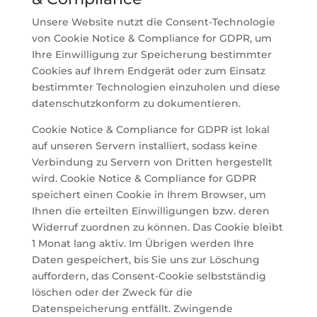
Unsere Website nutzt die Consent-Technologie
von Cookie Notice & Compliance for GDPR, um
Ihre Einwilligung zur Speicherung bestimmter
Cookies auf Ihrem Endgerät oder zum Einsatz
bestimmter Technologien einzuholen und diese
datenschutzkonform zu dokumentieren.
Cookie Notice & Compliance for GDPR ist lokal
auf unseren Servern installiert, sodass keine
Verbindung zu Servern von Dritten hergestellt
wird. Cookie Notice & Compliance for GDPR
speichert einen Cookie in Ihrem Browser, um
Ihnen die erteilten Einwilligungen bzw. deren
Widerruf zuordnen zu können. Das Cookie bleibt
1 Monat lang aktiv. Im Übrigen werden Ihre
Daten gespeichert, bis Sie uns zur Löschung
auffordern, das Consent-Cookie selbstständig
löschen oder der Zweck für die
Datenspeicherung entfällt. Zwingende