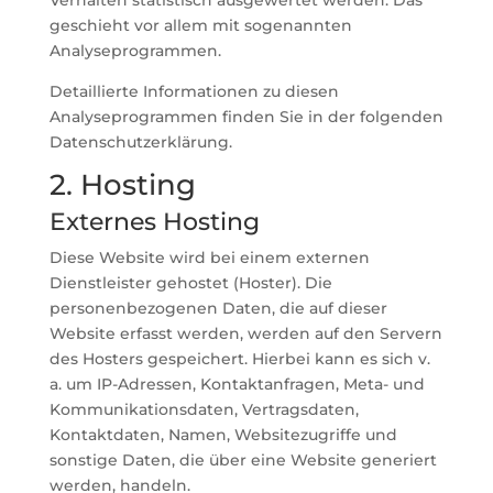
Verhalten statistisch ausgewertet werden. Das
geschieht vor allem mit sogenannten
Analyseprogrammen.
Detaillierte Informationen zu diesen
Analyseprogrammen finden Sie in der folgenden
Datenschutzerklärung.
2. Hosting
Externes Hosting
Diese Website wird bei einem externen
Dienstleister gehostet (Hoster). Die
personenbezogenen Daten, die auf dieser
Website erfasst werden, werden auf den Servern
des Hosters gespeichert. Hierbei kann es sich v.
a. um IP-Adressen, Kontaktanfragen, Meta- und
Kommunikationsdaten, Vertragsdaten,
Kontaktdaten, Namen, Websitezugriffe und
sonstige Daten, die über eine Website generiert
werden, handeln.