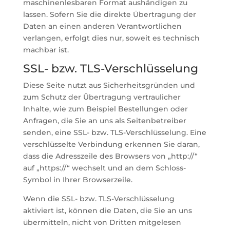
maschinenlesbaren Format aushändigen zu
lassen. Sofern Sie die direkte Übertragung der
Daten an einen anderen Verantwortlichen
verlangen, erfolgt dies nur, soweit es technisch
machbar ist.
SSL- bzw. TLS-Verschlüsselung
Diese Seite nutzt aus Sicherheitsgründen und
zum Schutz der Übertragung vertraulicher
Inhalte, wie zum Beispiel Bestellungen oder
Anfragen, die Sie an uns als Seitenbetreiber
senden, eine SSL- bzw. TLS-Verschlüsselung. Eine
verschlüsselte Verbindung erkennen Sie daran,
dass die Adresszeile des Browsers von „http://“
auf „https://“ wechselt und an dem Schloss-
Symbol in Ihrer Browserzeile.
Wenn die SSL- bzw. TLS-Verschlüsselung
aktiviert ist, können die Daten, die Sie an uns
übermitteln, nicht von Dritten mitgelesen