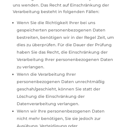
uns wenden. Das Recht auf Einschränkung der
Verarbeitung besteht in folgenden Fällen:
Wenn Sie die Richtigkeit Ihrer bei uns
gespeicherten personenbezogenen Daten
bestreiten, benötigen wir in der Regel Zeit, um
dies zu überprüfen. Für die Dauer der Prüfung
haben Sie das Recht, die Einschränkung der
Verarbeitung Ihrer personenbezogenen Daten
zu verlangen.
Wenn die Verarbeitung Ihrer
personenbezogenen Daten unrechtmäßig
geschah/geschieht, können Sie statt der
Löschung die Einschränkung der
Datenverarbeitung verlangen.
Wenn wir Ihre personenbezogenen Daten
nicht mehr benötigen, Sie sie jedoch zur
Ausübung, Verteidigung oder