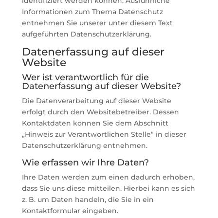
identifiziert werden können. Ausführliche
Informationen zum Thema Datenschutz
entnehmen Sie unserer unter diesem Text
aufgeführten Datenschutzerklärung.
Datenerfassung auf dieser
Website
Wer ist verantwortlich für die
Datenerfassung auf dieser Website?
Die Datenverarbeitung auf dieser Website
erfolgt durch den Websitebetreiber. Dessen
Kontaktdaten können Sie dem Abschnitt
„Hinweis zur Verantwortlichen Stelle“ in dieser
Datenschutzerklärung entnehmen.
Wie erfassen wir Ihre Daten?
Ihre Daten werden zum einen dadurch erhoben,
dass Sie uns diese mitteilen. Hierbei kann es sich
z. B. um Daten handeln, die Sie in ein
Kontaktformular eingeben.