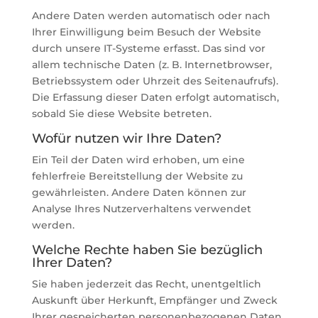
Andere Daten werden automatisch oder nach
Ihrer Einwilligung beim Besuch der Website
durch unsere IT-Systeme erfasst. Das sind vor
allem technische Daten (z. B. Internetbrowser,
Betriebssystem oder Uhrzeit des Seitenaufrufs).
Die Erfassung dieser Daten erfolgt automatisch,
sobald Sie diese Website betreten.
Wofür nutzen wir Ihre Daten?
Ein Teil der Daten wird erhoben, um eine
fehlerfreie Bereitstellung der Website zu
gewährleisten. Andere Daten können zur
Analyse Ihres Nutzerverhaltens verwendet
werden.
Welche Rechte haben Sie bezüglich
Ihrer Daten?
Sie haben jederzeit das Recht, unentgeltlich
Auskunft über Herkunft, Empfänger und Zweck
Ihrer gespeicherten personenbezogenen Daten