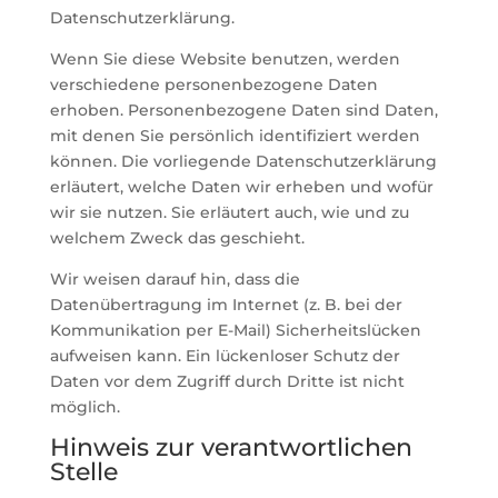
Datenschutzerklärung.
Wenn Sie diese Website benutzen, werden
verschiedene personenbezogene Daten
erhoben. Personenbezogene Daten sind Daten,
mit denen Sie persönlich identifiziert werden
können. Die vorliegende Datenschutzerklärung
erläutert, welche Daten wir erheben und wofür
wir sie nutzen. Sie erläutert auch, wie und zu
welchem Zweck das geschieht.
Wir weisen darauf hin, dass die
Datenübertragung im Internet (z. B. bei der
Kommunikation per E-Mail) Sicherheitslücken
aufweisen kann. Ein lückenloser Schutz der
Daten vor dem Zugriff durch Dritte ist nicht
möglich.
Hinweis zur verantwortlichen
Stelle