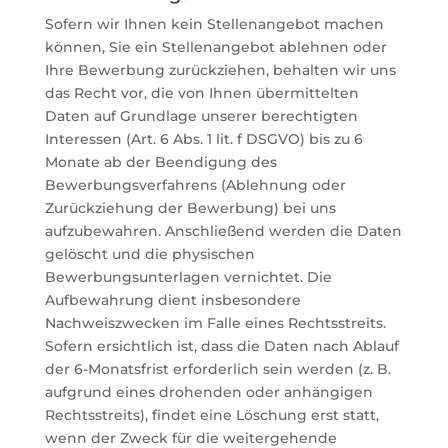
Sofern wir Ihnen kein Stellenangebot machen
können, Sie ein Stellenangebot ablehnen oder
Ihre Bewerbung zurückziehen, behalten wir uns
das Recht vor, die von Ihnen übermittelten
Daten auf Grundlage unserer berechtigten
Interessen (Art. 6 Abs. 1 lit. f DSGVO) bis zu 6
Monate ab der Beendigung des
Bewerbungsverfahrens (Ablehnung oder
Zurückziehung der Bewerbung) bei uns
aufzubewahren. Anschließend werden die Daten
gelöscht und die physischen
Bewerbungsunterlagen vernichtet. Die
Aufbewahrung dient insbesondere
Nachweiszwecken im Falle eines Rechtsstreits.
Sofern ersichtlich ist, dass die Daten nach Ablauf
der 6-Monatsfrist erforderlich sein werden (z. B.
aufgrund eines drohenden oder anhängigen
Rechtsstreits), findet eine Löschung erst statt,
wenn der Zweck für die weitergehende