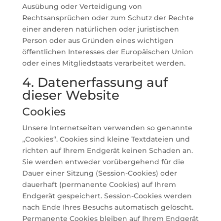
Ausübung oder Verteidigung von
Rechtsansprüchen oder zum Schutz der Rechte
einer anderen natürlichen oder juristischen
Person oder aus Gründen eines wichtigen
öffentlichen Interesses der Europäischen Union
oder eines Mitgliedstaats verarbeitet werden.
4. Datenerfassung auf
dieser Website
Cookies
Unsere Internetseiten verwenden so genannte
„Cookies“. Cookies sind kleine Textdateien und
richten auf Ihrem Endgerät keinen Schaden an.
Sie werden entweder vorübergehend für die
Dauer einer Sitzung (Session-Cookies) oder
dauerhaft (permanente Cookies) auf Ihrem
Endgerät gespeichert. Session-Cookies werden
nach Ende Ihres Besuchs automatisch gelöscht.
Permanente Cookies bleiben auf Ihrem Endgerät