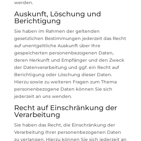
werden.
Auskunft, Löschung und
Berichtigung
Sie haben im Rahmen der geltenden
gesetzlichen Bestimmungen jederzeit das Recht
auf unentgeltliche Auskunft über Ihre
gespeicherten personenbezogenen Daten,
deren Herkunft und Empfänger und den Zweck
der Datenverarbeitung und ggf. ein Recht auf
Berichtigung oder Löschung dieser Daten.
Hierzu sowie zu weiteren Fragen zum Thema
personenbezogene Daten können Sie sich
jederzeit an uns wenden.
Recht auf Einschränkung der
Verarbeitung
Sie haben das Recht, die Einschränkung der
Verarbeitung Ihrer personenbezogenen Daten
zu verlangen. Hierzu können Sie sich jederzeit an