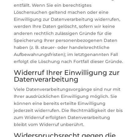
entfällt. Wenn Sie ein berechtigtes
Löschersuchen geltend machen oder eine
Einwilligung zur Datenverarbeitung widerrufen,
werden Ihre Daten gelöscht, sofern wir keine
anderen rechtlich zulässigen Gründe für die
Speicherung Ihrer personenbezogenen Daten
haben (z. B. steuer- oder handelsrechtliche
Aufbewahrungsfristen); im letztgenannten Fall
erfolgt die Löschung nach Fortfall dieser Gründe.
Widerruf Ihrer Einwilligung zur
Datenverarbeitung
Viele Datenverarbeitungsvorgänge sind nur mit
Ihrer ausdrücklichen Einwilligung möglich. Sie
können eine bereits erteilte Einwilligung
jederzeit widerrufen. Die Rechtmäßigkeit der bis
zum Widerruf erfolgten Datenverarbeitung
bleibt vom Widerruf unberührt.
Widerspruchsrecht gegen die